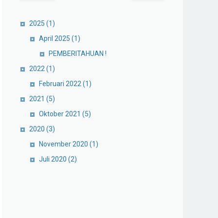
2025
(1)
April 2025
(1)
PEMBERITAHUAN !
2022
(1)
Februari 2022
(1)
2021
(5)
Oktober 2021
(5)
2020
(3)
November 2020
(1)
Juli 2020
(2)