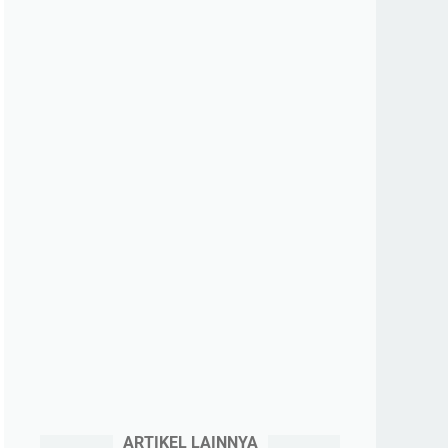
ARTIKEL LAINNYA