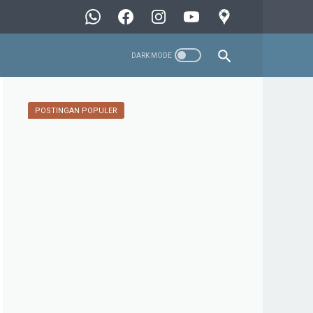
POSTINGAN POPULER