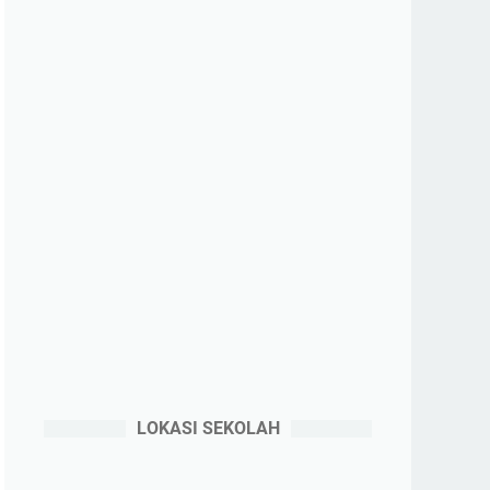
LOKASI SEKOLAH