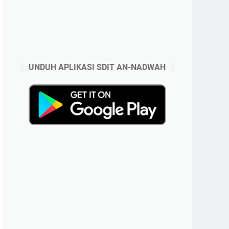
UNDUH APLIKASI SDIT AN-NADWAH