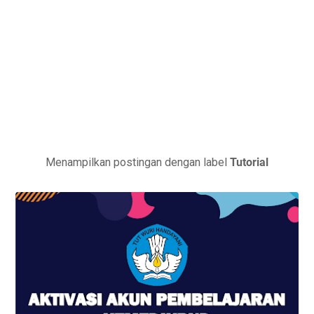
Menampilkan postingan dengan label
Tutorial