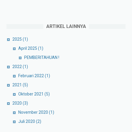
ARTIKEL LAINNYA
2025
(1)
April 2025
(1)
PEMBERITAHUAN !
2022
(1)
Februari 2022
(1)
2021
(5)
Oktober 2021
(5)
2020
(3)
November 2020
(1)
Juli 2020
(2)