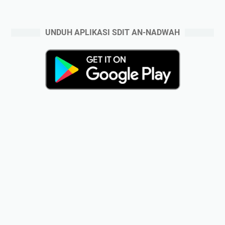
UNDUH APLIKASI SDIT AN-NADWAH