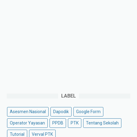
LABEL
Asesmen Nasional
Dapodik
Google Form
Operator Yayasan
PPDB
PTK
Tentang Sekolah
Tutorial
Verval PTK