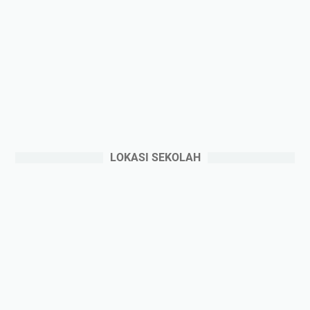
LOKASI SEKOLAH