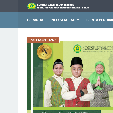
BERANDA
INFO SEKOLAH
BERITA PENDID
POSTINGAN UTAMA