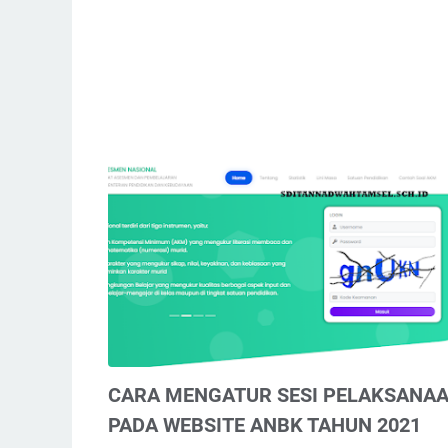
CARA MENGATUR SESI PELAKSANA
PADA WEBSITE ANBK TAHUN 2021