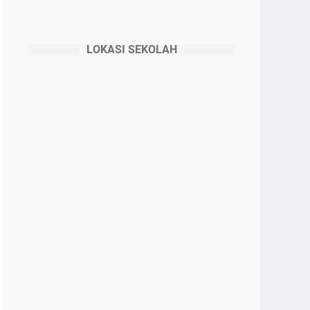
LOKASI SEKOLAH