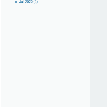
Juli 2020
(2)