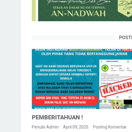
POST
PEMBERITAHUAN !
Penulis Admin
April 09, 2025
Posting Komentar