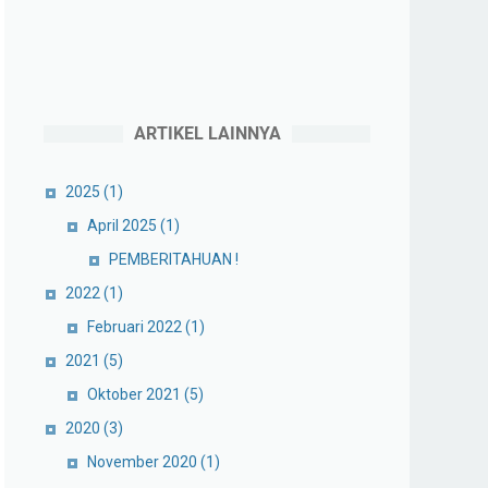
ARTIKEL LAINNYA
2025
(1)
April 2025
(1)
PEMBERITAHUAN !
2022
(1)
Februari 2022
(1)
2021
(5)
Oktober 2021
(5)
2020
(3)
November 2020
(1)