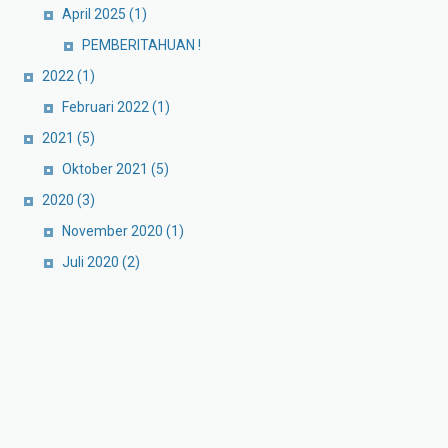
April 2025
(1)
PEMBERITAHUAN !
2022
(1)
Februari 2022
(1)
2021
(5)
Oktober 2021
(5)
2020
(3)
November 2020
(1)
Juli 2020
(2)