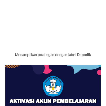
Menampilkan postingan dengan label
Dapodik