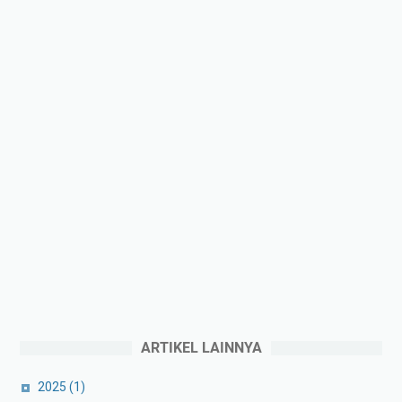
ARTIKEL LAINNYA
2025
(1)