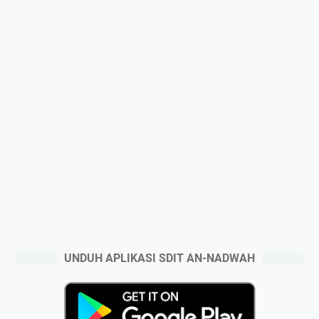
UNDUH APLIKASI SDIT AN-NADWAH