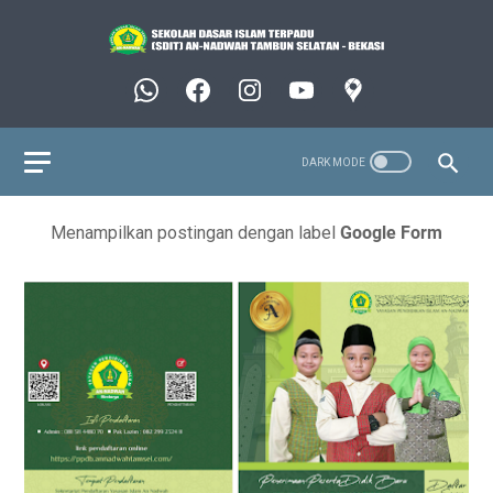
Menampilkan postingan dengan label
Google Form