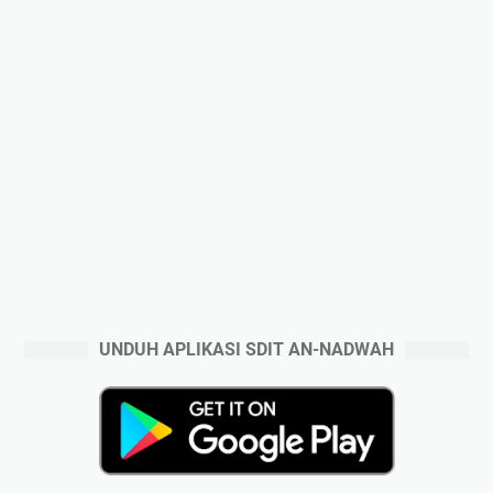
UNDUH APLIKASI SDIT AN-NADWAH