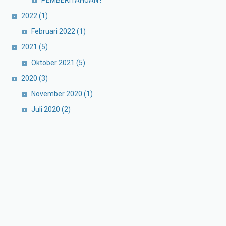
PEMBERITAHUAN !
2022
(1)
Februari 2022
(1)
2021
(5)
Oktober 2021
(5)
2020
(3)
November 2020
(1)
Juli 2020
(2)