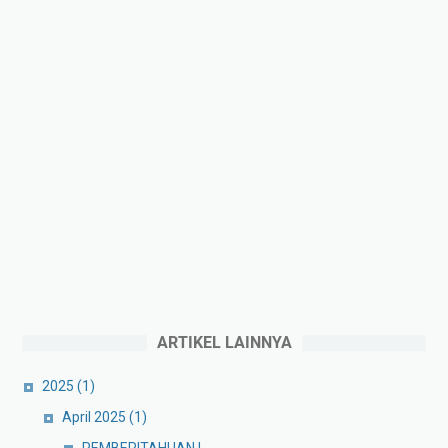
ARTIKEL LAINNYA
2025
(1)
April 2025
(1)