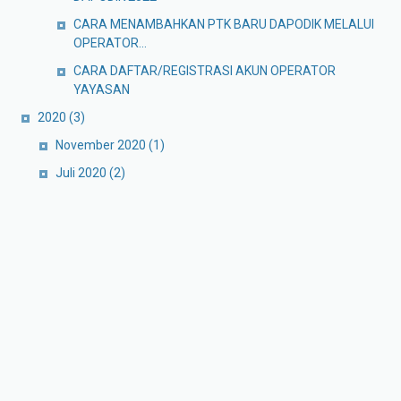
CARA MENAMBAHKAN PTK BARU DAPODIK MELALUI
OPERATOR...
CARA DAFTAR/REGISTRASI AKUN OPERATOR
YAYASAN
2020
(3)
November 2020
(1)
Juli 2020
(2)