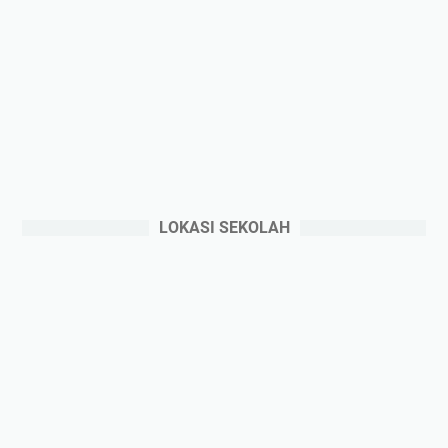
LOKASI SEKOLAH