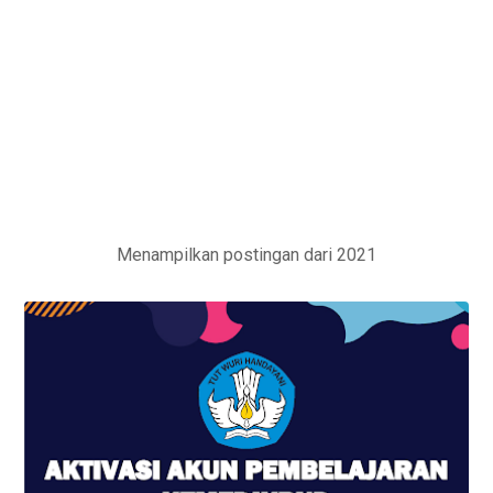
Menampilkan postingan dari 2021