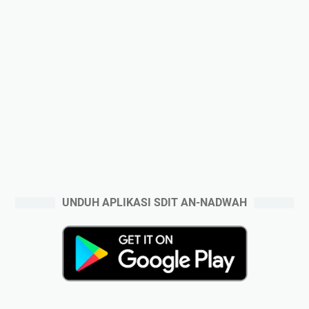
UNDUH APLIKASI SDIT AN-NADWAH