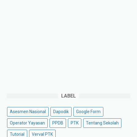
LABEL
Asesmen Nasional
Dapodik
Google Form
Operator Yayasan
PPDB
PTK
Tentang Sekolah
Tutorial
Verval PTK