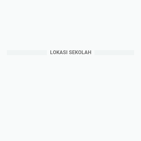
LOKASI SEKOLAH