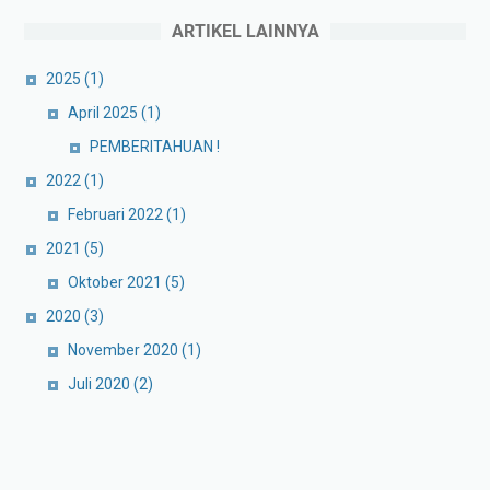
ARTIKEL LAINNYA
2025
(1)
April 2025
(1)
PEMBERITAHUAN !
2022
(1)
Februari 2022
(1)
2021
(5)
Oktober 2021
(5)
2020
(3)
November 2020
(1)
Juli 2020
(2)