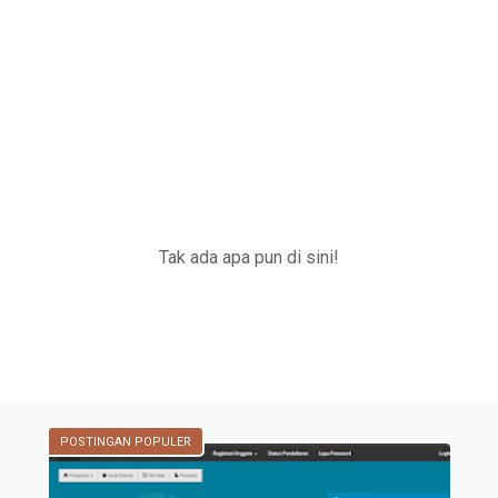
Tak ada apa pun di sini!
POSTINGAN POPULER